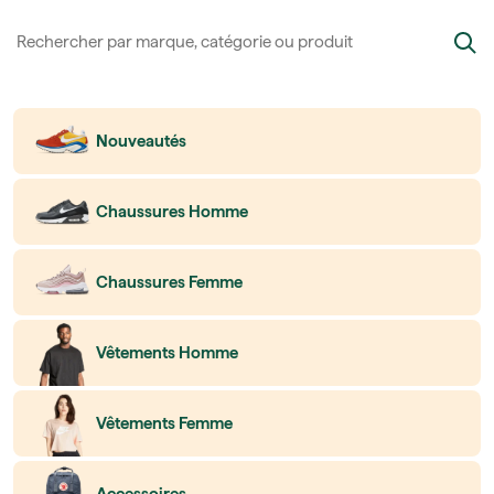
Nouveautés
Chaussures Homme
Chaussures Femme
Vêtements Homme
Vêtements Femme