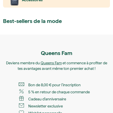
Accessoires
Best-sellers de la mode
Queens Fam
Deviens membre du
Queens Fam
et commence à profiter de
tes avantages avant même ton premier achat !
Bon de 8,00 € pour l'inscription
5 % en retour de chaque commande
Cadeau d'anniversaire
Newsletter exclusive