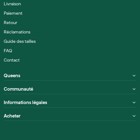
Livraison
Paiement
Retour
Réclamations
Guide des tailles
FAQ
Contact
Queens
Communauté
Informations légales
Acheter